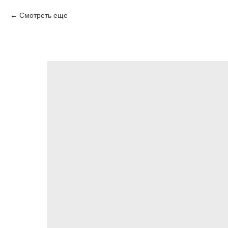
Смотреть еще