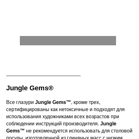
Jungle Gems®
Все глазури
Jungle Gems™
, кроме трех,
сертифицированы как нетоксичные и подходят для
использования художниками всех возрастов при
соблюдении инструкций производителя.
Jungle
Gems™
не рекомендуется использовать для столовой
посуды, изготовленной из глиняных масс с низким