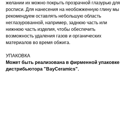
желании их можно покрыть прозрачной глазурью для
росписи. Для нанесения на необожженную глину мы
рекомендуем оставлять небольшую область
неглазурованной, например, заднюю часть или
нижнюю часть изделия, чтобы обеспечить
возможность удаления газов и органических
материалов во время обжига.
УПАКОВКА
Может быть реализована в фирменной упаковке
дистрибьютора "BayCeramics".