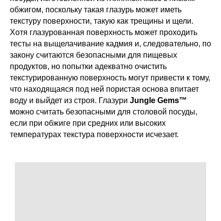
обжигом, поскольку такая глазурь может иметь
текстуру поверхности, такую как трещины и щели.
Хотя глазурованная поверхность может проходить
тесты на выщелачивание кадмия и, следовательно, по
закону считаются безопасными для пищевых
продуктов, но попытки адекватно очистить
текстурированную поверхность могут привести к тому,
что находящаяся под ней пористая основа впитает
воду и выйдет из строя. Глазури
Jungle Gems™
можно считать безопасными для столовой посуды,
если при обжиге при средних или высоких
температурах текстура поверхности исчезает.