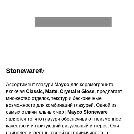
Stoneware®
Ассортимент глазури
Mayco
для керамогранита,
включая
Classic, Matte, Crystal и Gloss
, предлагает
множество отделок, текстур и бесконечные
возможности для комбинаций глазурей. Одной из
самых отличительных черт
Mayco Stoneware
является то, что глазури обеспечивают неизменное
качество и интригующий визуальный интерес. Они
наиболее известны своей восприимчивостью