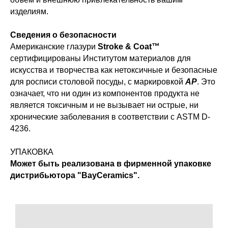
изделиям.
Сведения о безопасности
Американские глазури
Stroke & Coat™
сертифицированы Институтом материалов для
искусства и творчества как нетоксичные и безопасные
для росписи столовой посуды, с маркировкой
AP
. Это
означает, что ни один из компонентов продукта не
является токсичным и не вызывает ни острые, ни
хронические заболевания в соответствии с ASTM D-
4236.
УПАКОВКА
Может быть реализована в фирменной упаковке
дистрибьютора "BayCeramics".