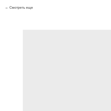
Смотреть еще