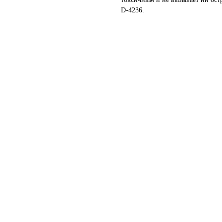
D-4236.