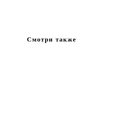
Смотри также