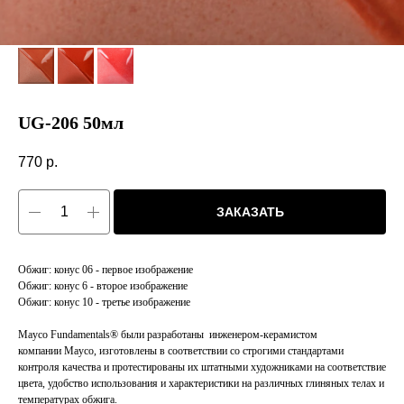
UG-206 50мл
770
р.
ЗАКАЗАТЬ
Обжиг: конус 06 - первое изображение
Обжиг: конус 6 - второе изображение
Обжиг: конус 10 - третье изображение
Mayco Fundamentals® были разработаны инженером-керамистом
компании Mayco, изготовлены в соответствии со строгими стандартами
контроля качества и протестированы их штатными художниками на соответствие
цвета, удобство использования и характеристики на различных глиняных телах и
температурах обжига.