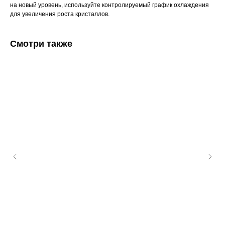
на новый уровень, используйте контролируемый график охлаждения
для увеличения роста кристаллов.
Смотри также