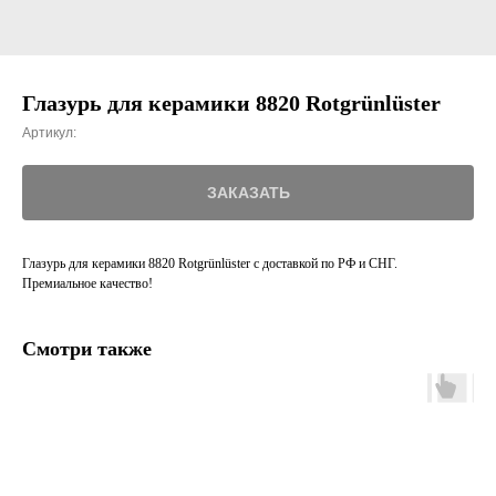
Глазурь для керамики 8820 Rotgrünlüster
Артикул:
ЗАКАЗАТЬ
Глазурь для керамики 8820 Rotgrünlüster c доставкой по РФ и СНГ.
Премиальное качество!
Смотри также