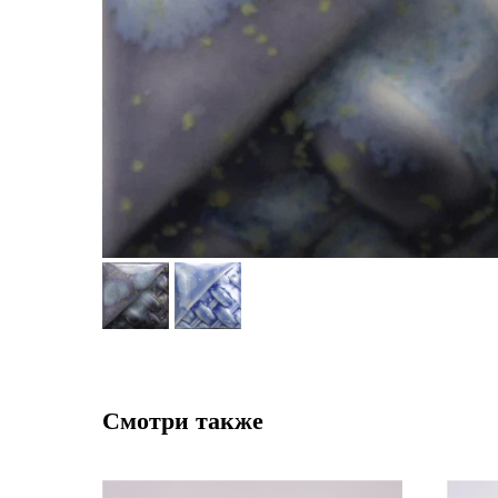
Смотри также