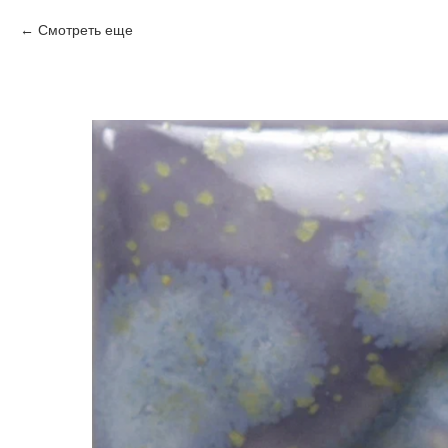
Смотреть еще