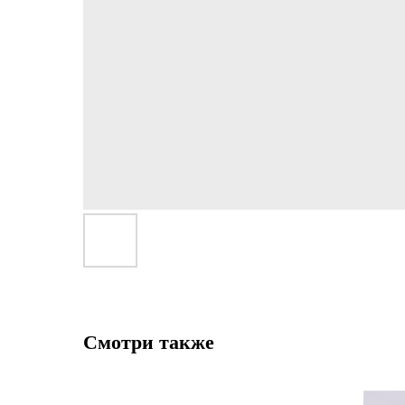
Смотри также