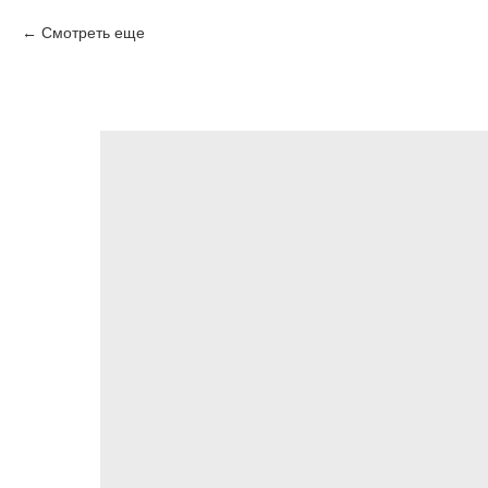
Смотреть еще