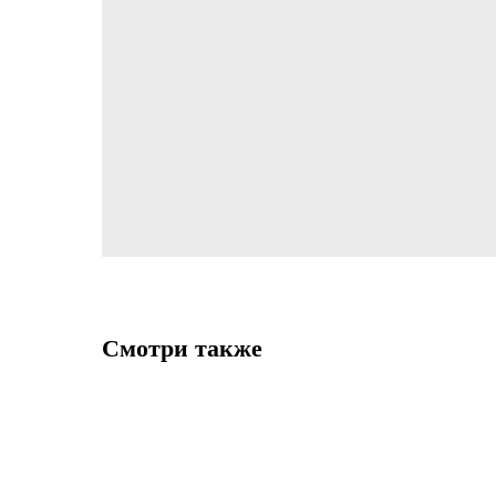
Смотри также