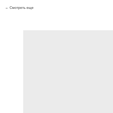
Смотреть еще